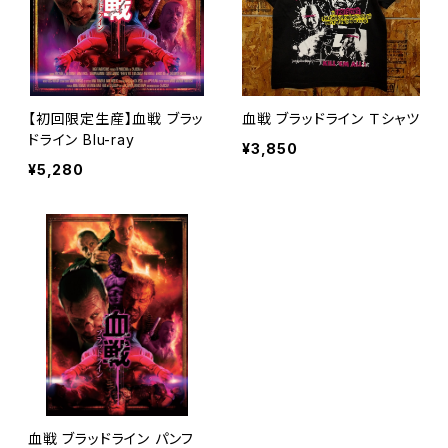
【初回限定生産】血戦 ブラッ
血戦 ブラッドライン Ｔシャツ
ドライン Blu-ray
¥3,850
¥5,280
血戦 ブラッドライン パンフ