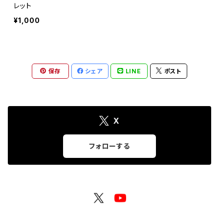
レット
¥1,000
保存
シェア
LINE
ポスト
X
フォローする