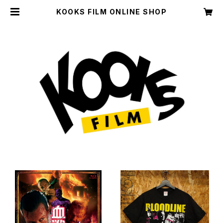
KOOKS FILM ONLINE SHOP